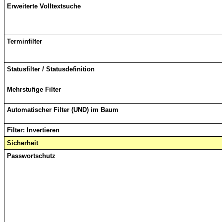
Erweiterte Volltextsuche
Terminfilter
Statusfilter / Statusdefinition
Mehrstufige Filter
Automatischer Filter (UND) im Baum
Filter: Invertieren
Sicherheit
Passwortschutz