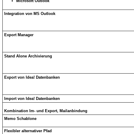
Microsoft Outlook
Integration von MS Outlook
Export Manager
Stand Alone Archivierung
Export von Idea! Datenbanken
Import von Idea! Datenbanken
Kombination Im- und Export, Mailanbindung
Memo Schablone
Flexibler alternativer Pfad