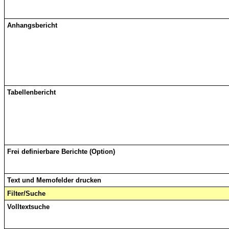
Anhangsbericht
Tabellenbericht
Frei definierbare Berichte (Option)
Text und Memofelder drucken
Filter/Suche
Volltextsuche